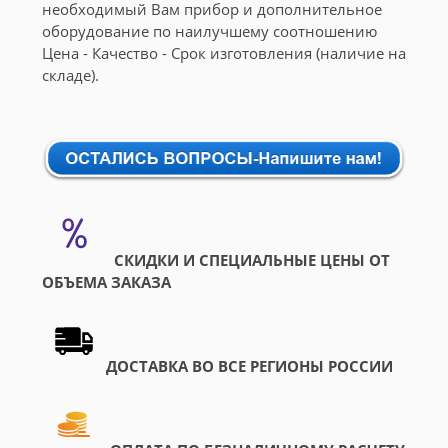
необходимый Вам прибор и дополнительное
оборудование по наилучшему соотношению
Цена - Качество - Срок изготовления (наличие на
складе).
СКИДКИ И СПЕЦИАЛЬНЫЕ ЦЕНЫ ОТ
ОБЪЕМА ЗАКАЗА
ДОСТАВКА ВО ВСЕ РЕГИОНЫ РОССИИ