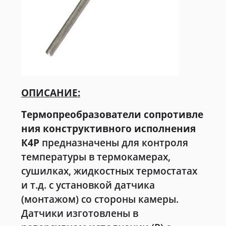
ОПИСАНИЕ:
Термопреобразователи сопротивле
ния конструктивного исполнения
К4Р
предназначены для контроля
температуры в термокамерах,
сушилках, жидкостных термостатах
и т.д. с установкой датчика
(монтажом) со стороны камеры.
Датчики изготовлены в