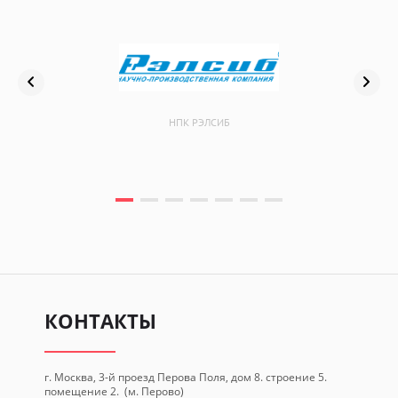
НПК РЭЛСИБ
КОНТАКТЫ
г. Москва, 3-й проезд Перова Поля, дом 8. строение 5.
помещение 2. (м. Перово)