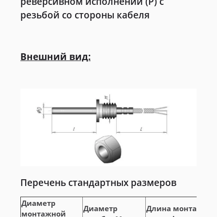
реверсивном исполнении (Р) с
резьбой со стороны кабеля
Внешний вид:
Перечень стандартных размеров
Диаметр
Диаметр
Длина монтажно
монтажной