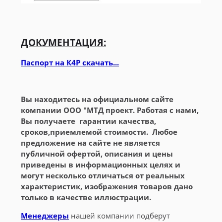
ДОКУМЕНТАЦИЯ:
Паспорт на К4Р скачать...
Вы находитесь на официальном сайте
компании ООО "МТД проект. Работая с нами,
Вы получаете гарантии качества,
сроков,приемлемой стоимости. Любое
предложение на сайте не является
публичной офертой, описания и цены
приведены в информационных целях и
могут несколько отличаться от реальных
характеристик, изображения товаров дано
только в качестве иллюстрации.
Менеджеры
нашей компании подберут