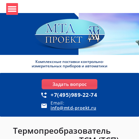
Комплексные поставки контрольно-
измерительных приборов и автоматики
Задать вопрос
+7(495)989-22-74
Email:
info@mtd-proekt.ru
Термопреобразователь