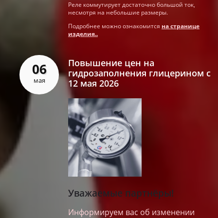
Реле коммутирует достаточно большой ток,
несмотря на небольшие размеры.
Подробнее можно ознакомится
на странице
изделия..
Повышение цен на
06
гидрозаполнения глицерином с
мая
12 мая 2026
Уважаемые партнёры!
Информируем вас об изменении