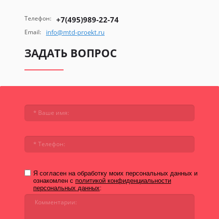
Телефон:
+7(495)989-22-74
Email:
info@mtd-proekt.ru
ЗАДАТЬ ВОПРОС
Я согласен на обработку моих персональных данных и
ознакомлен с
политикой конфиденциальности
персональных данных
: