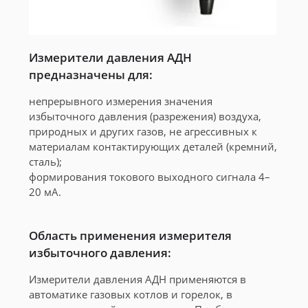
Измерители давления АДН
предназначены для:
непрерывного измерения значения
избыточного давления (разрежения) воздуха,
природных и других газов, не агрессивных к
материалам контактирующих деталей (кремний,
сталь);
формирования токового выходного сигнала 4–
20 мА.
Область применения измерителя
избыточного давления:
Измерители давления АДН применяются в
автоматике газовых котлов и горелок, в