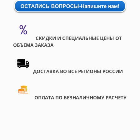
СКИДКИ И СПЕЦИАЛЬНЫЕ ЦЕНЫ ОТ
ОБЪЕМА ЗАКАЗА
ДОСТАВКА ВО ВСЕ РЕГИОНЫ РОССИИ
ОПЛАТА ПО БЕЗНАЛИЧНОМУ РАСЧЕТУ