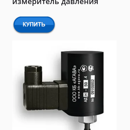
измеритель давления