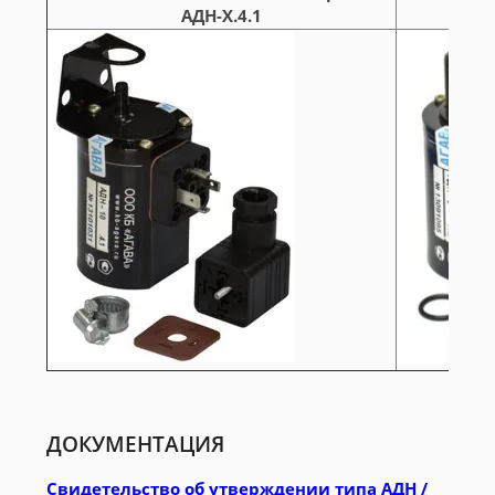
АДН-Х.4.1
ДОКУМЕНТАЦИЯ
Свидетельство об утверждении типа АДН /