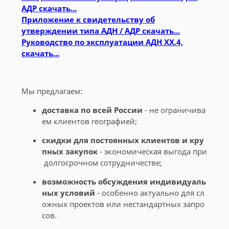
АДР скачать...
Приложение к свидетельству об
утверждении типа АДН / АДР скачать...
Руководство по эксплуатации АДН ХХ.4,
скачать...
Мы предлагаем:
доставка по всей России
- не ограничива
ем клиентов географией;
скидки для постоянных клиентов и кру
пных закупок
- экономическая выгода при
долгосрочном сотрудничестве;
возможность обсуждения индивидуаль
ных условий
- особенно актуально для сл
ожных проектов или нестандартных запро
сов.