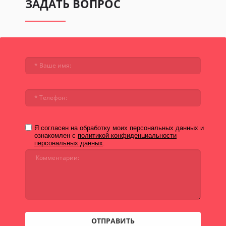
ЗАДАТЬ ВОПРОС
Я согласен на обработку моих персональных данных и
ознакомлен с
политикой конфиденциальности
персональных данных
:
ОТПРАВИТЬ