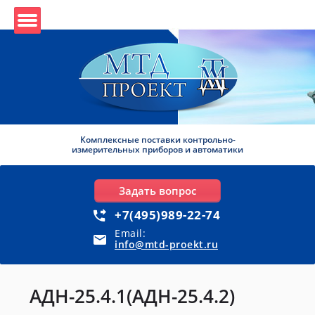
Комплексные поставки контрольно-
измерительных приборов и автоматики
Задать вопрос
+7(495)989-22-74
Email:
info@mtd-proekt.ru
АДН-25.4.1(АДН-25.4.2)