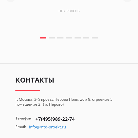
НПК РЭЛСИБ
КОНТАКТЫ
г. Москва, 3-й проезд Перова Поля, дом 8. строение 5.
помещение 2. (м. Перово)
Телефон:
+7(495)989-22-74
Email:
info@mtd-proekt.ru