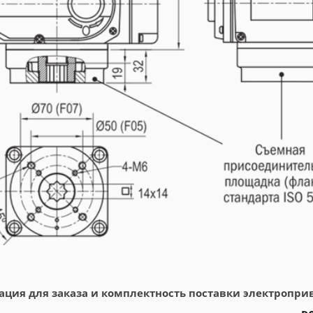
ция для заказа и комплектность поставки электропр