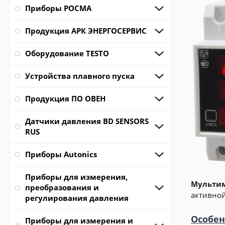
Приборы РОСМА
Продукция АРК ЭНЕРГОСЕРВИС
Оборудование TESTO
Устройства плавного пуска
Продукция ПО ОВЕН
Датчики давления BD SENSORS
RUS
Приборы Autonics
Приборы для измерения,
Мультим
преобразования и
активной
регулирования давления
Особен
Приборы для измерения и