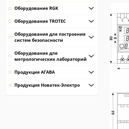
Оборудование RGK
Оборудование TROTEC
Оборудования для построения
систем безопасности
Оборудование для
метрологических лабораторий
Продукция АГАВА
Продукция Новатек-Электро