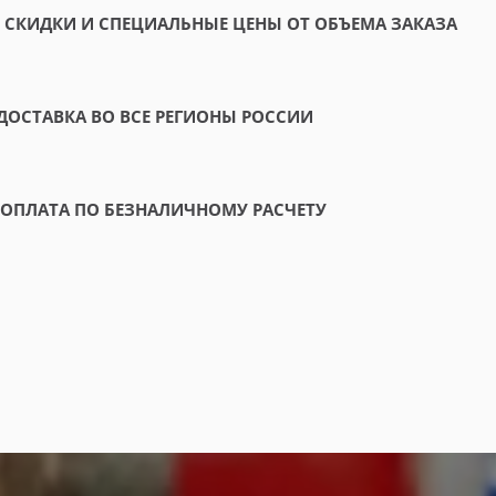
СКИДКИ И СПЕЦИАЛЬНЫЕ ЦЕНЫ ОТ ОБЪЕМА ЗАКАЗА
ДОСТАВКА ВО ВСЕ РЕГИОНЫ РОССИИ
ОПЛАТА ПО БЕЗНАЛИЧНОМУ РАСЧЕТУ