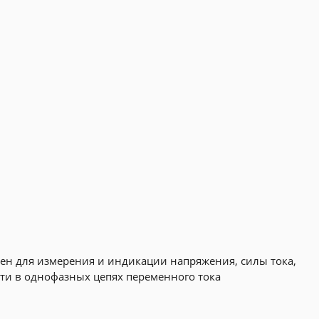
ен для измерения и индикации напряжения, силы тока,
и в однофазных цепях переменного тока