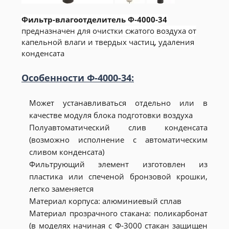
Фильтр-влагоотделитель Ф-4000-34
предназначен для очистки сжатого воздуха от
капельной влаги и твердых частиц, удаления
конденсата
Особенности Ф-4000-34:
Может устанавливаться отдельно или в
качестве модуля блока подготовки воздуха
Полуавтоматический слив конденсата
(возможно исполнение с автоматическим
сливом конденсата)
Фильтрующий элемент изготовлен из
пластика или спеченой бронзовой крошки,
легко заменяется
Материал корпуса: алюминиевый сплав
Материал прозрачного стакана: поликарбонат
(в моделях начиная с Ф-3000 стакан защищен