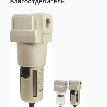
влагоотделитель