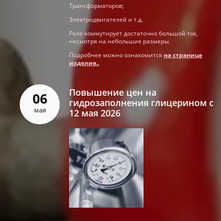
Трансформаторов;
Электродвигателей и т.д.
Реле коммутирует достаточно большой ток,
несмотря на небольшие размеры.
Подробнее можно ознакомится
на странице
изделия..
Повышение цен на
06
гидрозаполнения глицерином с
мая
12 мая 2026