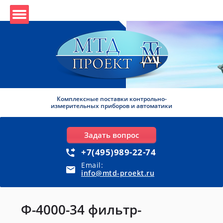
Комплексные поставки контрольно-
измерительных приборов и автоматики
Задать вопрос
+7(495)989-22-74
Email:
info@mtd-proekt.ru
Ф-4000-34 фильтр-