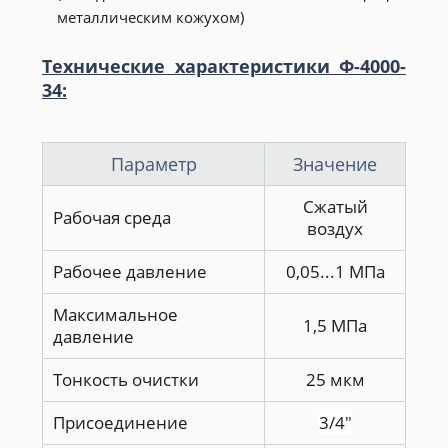
металлическим кожухом)
Технические характеристики Ф-4000-
34:
Параметр
Значение
Сжатый
Рабочая среда
воздух
Рабочее давление
0,05...1 МПа
Максимальное
1,5 МПа
давление
Тонкость очистки
25 мкм
Присоединение
3/4"