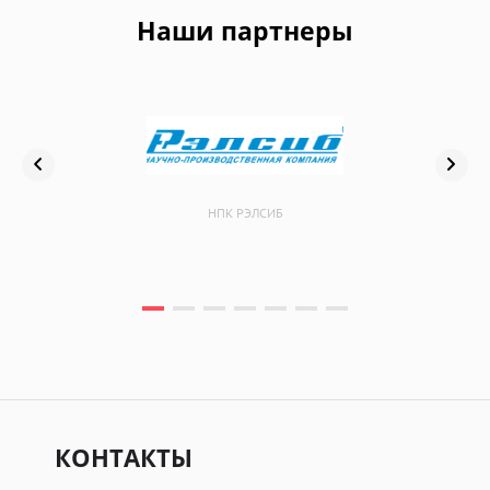
Наши партнеры
НПК РЭЛСИБ
КОНТАКТЫ