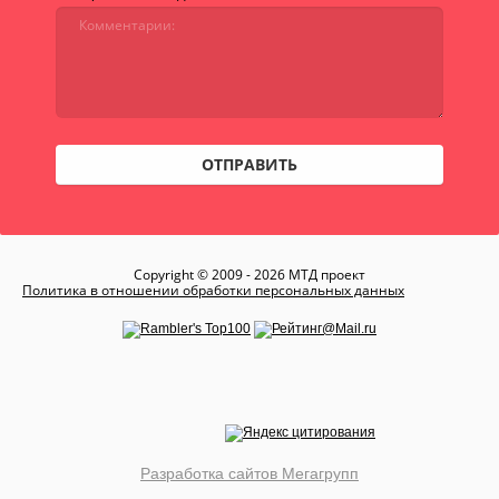
ОТПРАВИТЬ
Copyright © 2009 - 2026 МТД проект
Политика в отношении обработки персональных данных
Разработка сайтов Мегагрупп