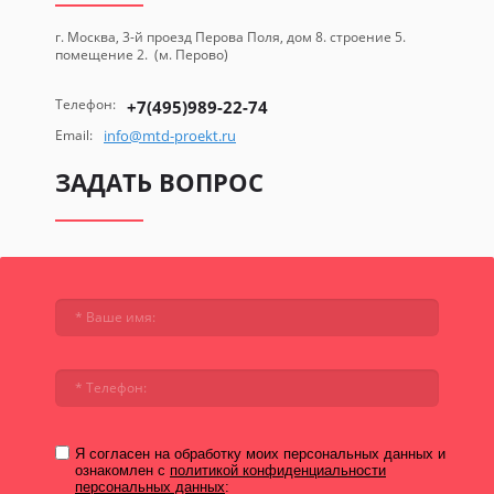
г. Москва, 3-й проезд Перова Поля, дом 8. строение 5.
помещение 2. (м. Перово)
Телефон:
+7(495)989-22-74
Email:
info@mtd-proekt.ru
ЗАДАТЬ ВОПРОС
Я согласен на обработку моих персональных данных и
ознакомлен с
политикой конфиденциальности
персональных данных
: