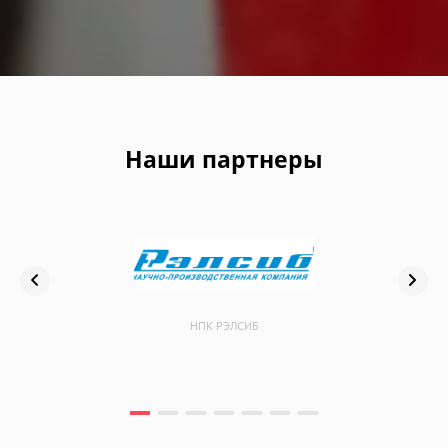
Наши партнеры
НПК РЭЛСИБ