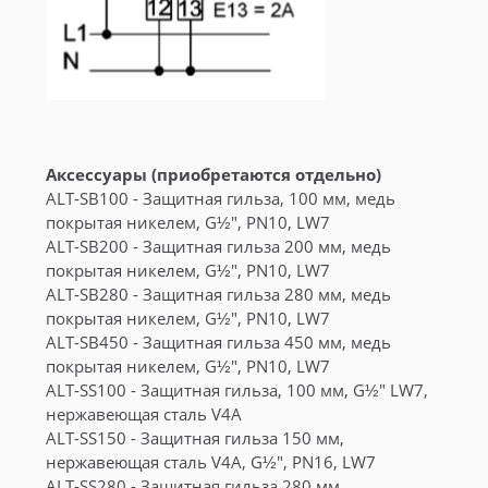
Аксессуары (приобретаются отдельно)
ALT-SB100 - Защитная гильза, 100 мм, медь
покрытая никелем, G½", PN10, LW7
ALT-SB200 - Защитная гильза 200 мм, медь
покрытая никелем, G½", PN10, LW7
ALT-SB280 - Защитная гильза 280 мм, медь
покрытая никелем, G½", PN10, LW7
ALT-SB450 - Защитная гильза 450 мм, медь
покрытая никелем, G½", PN10, LW7
ALT-SS100 - Защитная гильза, 100 мм, G½" LW7,
нержавеющая сталь V4A
ALT-SS150 - Защитная гильза 150 мм,
нержавеющая сталь V4A, G½", PN16, LW7
ALT-SS280 - Защитная гильза 280 мм,