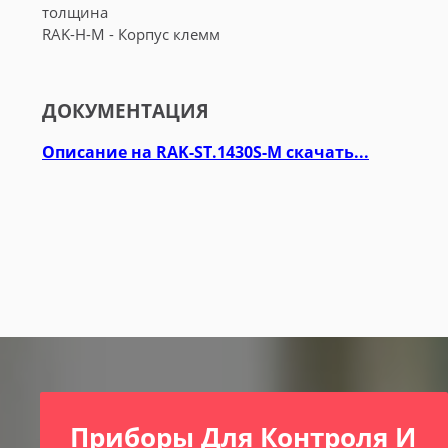
толщина
RAK-H-M - Корпус клемм
ДОКУМЕНТАЦИЯ
Описание на RAK-ST.1430S-M скачать...
Приборы Для Контроля И