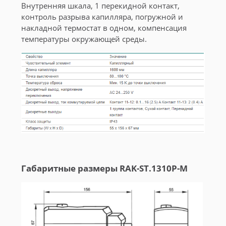
Внутренняя шкала, 1 перекидной контакт,
контроль разрыва капилляра, погружной и
накладной термостат в одном, компенсация
температуры окружающей среды.
Габаритные размеры RAK-ST.1310P-M