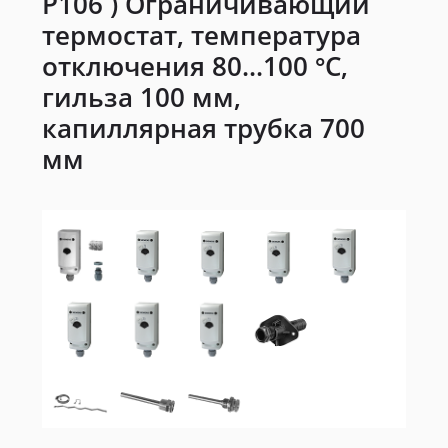
P106 ) Ограничивающий
термостат, температура
отключения 80...100 °C,
гильза 100 мм,
капиллярная трубка 700
мм