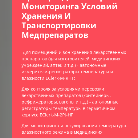
Мониторинга Условий
Хранения И
Транспортировки
Медпрепаратов
Для помещений и зон хранения лекарственных
препаратов (для изготовителей, медицинских
учреждений, аптек и т.д.) - автономные
измерители-регистраторы температуры и
влажности EClerk-M-RHT;
Для контроля за условиями перевозки
лекарственных препаратов (контейнеры,
рефрижераторы, вагоны и т.д.) - автономные
регистраторы температуры в герметичном
корпусе EClerk-M-2Pt-HP
Для мониторинга и регулирования температуро-
влажностного режима в медицинских