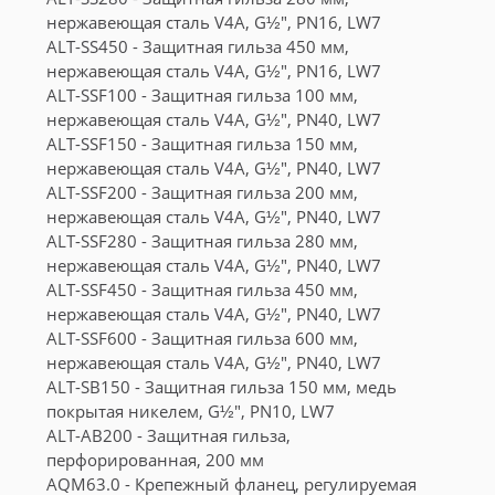
нержавеющая сталь V4A, G½", PN16, LW7
ALT-SS450 - Защитная гильза 450 мм,
нержавеющая сталь V4A, G½", PN16, LW7
ALT-SSF100 - Защитная гильза 100 мм,
нержавеющая сталь V4A, G½", PN40, LW7
ALT-SSF150 - Защитная гильза 150 мм,
нержавеющая сталь V4A, G½", PN40, LW7
ALT-SSF200 - Защитная гильза 200 мм,
нержавеющая сталь V4A, G½", PN40, LW7
ALT-SSF280 - Защитная гильза 280 мм,
нержавеющая сталь V4A, G½", PN40, LW7
ALT-SSF450 - Защитная гильза 450 мм,
нержавеющая сталь V4A, G½", PN40, LW7
ALT-SSF600 - Защитная гильза 600 мм,
нержавеющая сталь V4A, G½", PN40, LW7
ALT-SB150 - Защитная гильза 150 мм, медь
покрытая никелем, G½", PN10, LW7
ALT-AB200 - Защитная гильза,
перфорированная, 200 мм
AQM63.0 - Крепежный фланец, регулируемая