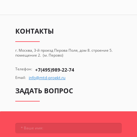
КОНТАКТЫ
г. Москва, 3-й проезд Перова Поля, дом 8. строение 5.
помещение 2. (м. Перово)
Телефон:
+7(495)989-22-74
Email:
info@mtd-proekt.ru
ЗАДАТЬ ВОПРОС