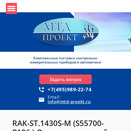
Комплексные поставки контрольно-
измерительных приборов и автоматики
Задать вопрос
+7(495)989-22-74
Email:
info@mtd-proekt.ru
RAK-ST.1430S-M (S55700-