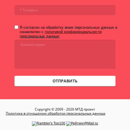
Я согласен на обработку моих персональных данных и
ознакомлен с
политикой конфиденциальности
персональных данных
:
ОТПРАВИТЬ
Copyright © 2009 - 2026 МТД проект
Политика в отношении обработки персональных данных