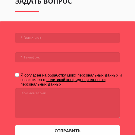
ЗАДАТЬ ВОПРОС
Я согласен на обработку моих персональных данных и
ознакомлен с
политикой конфиденциальности
персональных данных
:
ОТПРАВИТЬ