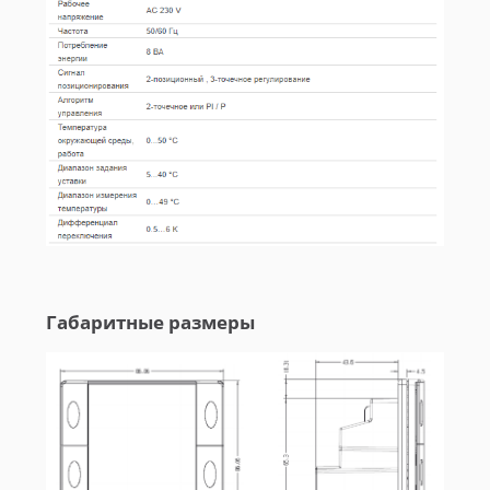
Габаритные размеры