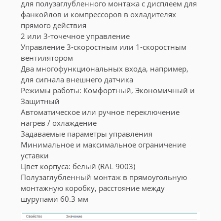
для полузаглубленного монтажа с дисплеем для
фанкойлов и компрессоров в охладителях
прямого действия
2 или 3-точечное управление
Управление 3-скоростным или 1-скоростным
вентилятором
Два многофункциональных входа, например,
для сигнала внешнего датчика
Режимы работы: Комфортный, Экономичный и
Защитный
Автоматическое или ручное переключение
нагрев / охлаждение
Задаваемые параметры управления
Минимальное и максимальное ограничение
уставки
Цвет корпуса: белый (RAL 9003)
Полузаглубленный монтаж в прямоугольную
монтажную коробку, расстояние между
шурупами 60.3 мм