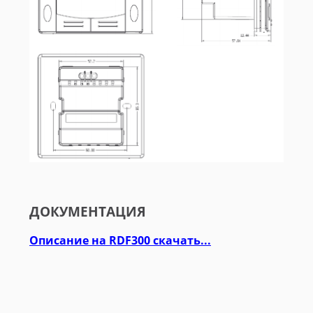
ДОКУМЕНТАЦИЯ
Описание на RDF300 скачать...