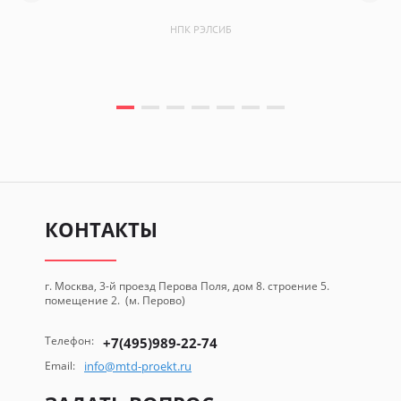
НПК РЭЛСИБ
КОНТАКТЫ
г. Москва, 3-й проезд Перова Поля, дом 8. строение 5.
помещение 2. (м. Перово)
Телефон:
+7(495)989-22-74
Email:
info@mtd-proekt.ru