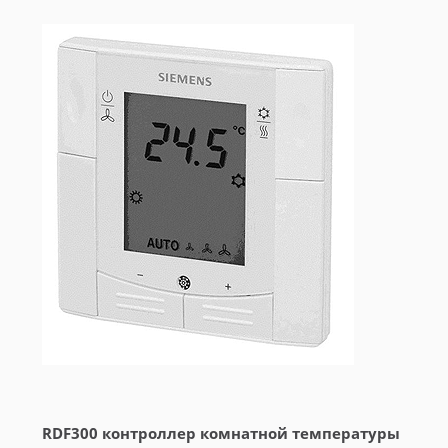
RDF300 контроллер комнатной температуры