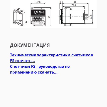
ДОКУМЕНТАЦИЯ
Технические характеристики счетчиков
FS скачать...
Счетчики FS - руководство по
применению скачать...