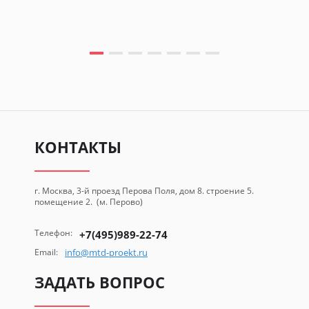
КОНТАКТЫ
г. Москва, 3-й проезд Перова Поля, дом 8. строение 5.
помещение 2. (м. Перово)
Телефон:
+7(495)989-22-74
Email:
info@mtd-proekt.ru
ЗАДАТЬ ВОПРОС