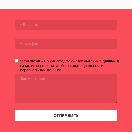
Я согласен на обработку моих персональных данных и
ознакомлен с
политикой конфиденциальности
персональных данных
:
ОТПРАВИТЬ