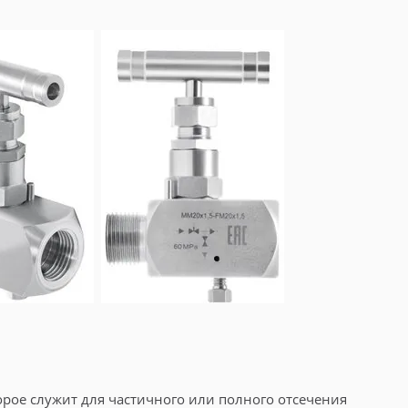
орое служит для частичного или полного отсечения