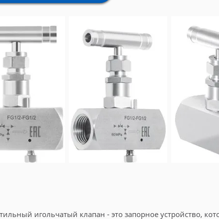
ильный игольчатый клапан - это запорное устройство, кот