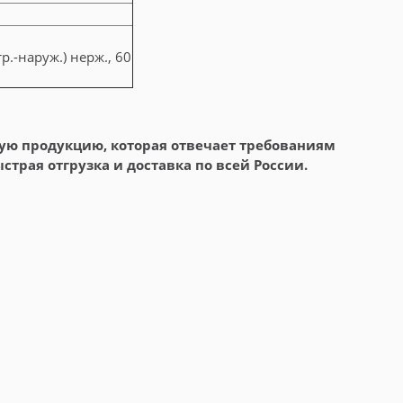
-наруж.) нерж., 60
ую продукцию, которая отвечает требованиям
трая отгрузка и доставка по всей России.