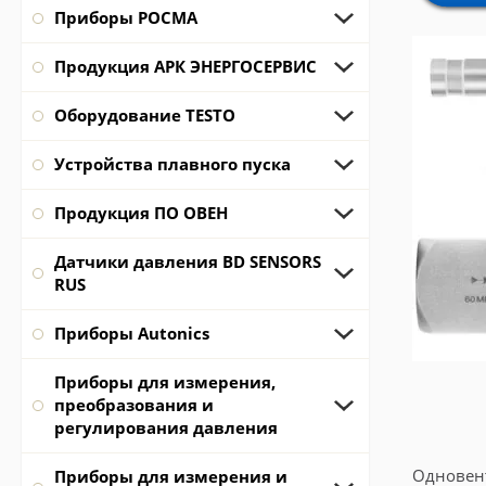
Приборы РОСМА
Продукция АРК ЭНЕРГОСЕРВИС
Оборудование TESTO
Устройства плавного пуска
Продукция ПО ОВЕН
Датчики давления BD SENSORS
RUS
Приборы Autonics
Приборы для измерения,
преобразования и
регулирования давления
Одновент
Приборы для измерения и