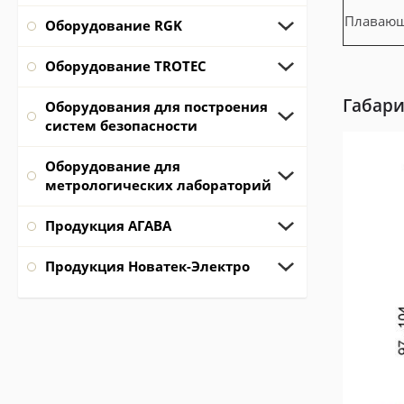
Плаваю
Оборудование RGK
Оборудование TROTEC
Габари
Оборудования для построения
систем безопасности
Оборудование для
метрологических лабораторий
Продукция АГАВА
Продукция Новатек-Электро