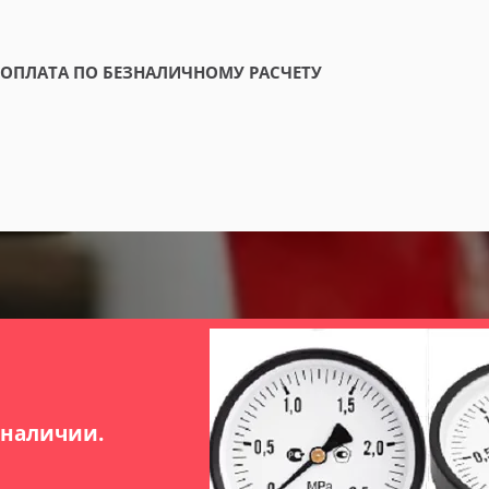
ОПЛАТА ПО БЕЗНАЛИЧНОМУ РАСЧЕТУ
 наличии.