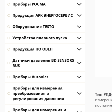
Приборы РОСМА
Продукция АРК ЭНЕРГОСЕРВИС
Оборудование TESTO
Устройства плавного пуска
Продукция ПО ОВЕН
Датчики давления BD SENSORS
RUS
Приборы Autonics
Приборы для измерения,
преобразования и
Тип РПД
регулирования давления
измерени
постоянн
Приборы для измерения и