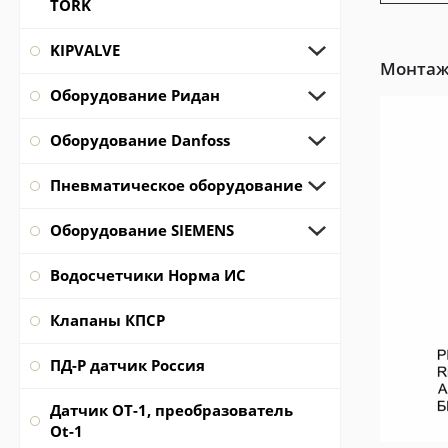
TORK
KIPVALVE
Монтаж
Оборудование Ридан
Оборудование Danfoss
Пневматическое оборудование
Оборудование SIEMENS
Водосчетчики Норма ИС
Клапаны КПСР
ПД-Р датчик Россия
Датчик ОТ-1, преобразователь
Ot-1