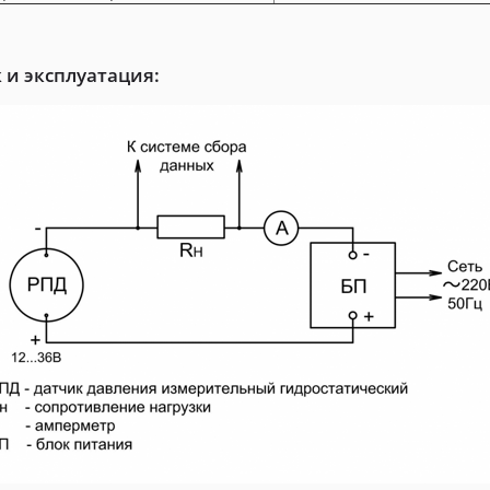
 и эксплуатация: