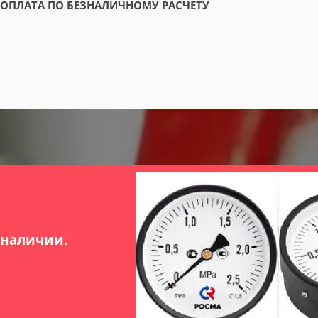
ОПЛАТА ПО БЕЗНАЛИЧНОМУ РАСЧЕТУ
 наличии.