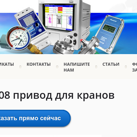
ИКАТЫ
КОНТАКТЫ
НАПИШИТЕ
СТАТЬИ
Ф
НАМ
З
08 привод для кранов