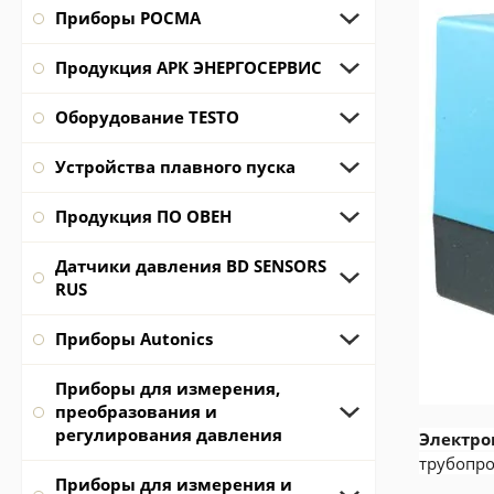
Приборы РОСМА
Продукция АРК ЭНЕРГОСЕРВИС
Оборудование TESTO
Устройства плавного пуска
Продукция ПО ОВЕН
Датчики давления BD SENSORS
RUS
Приборы Autonics
Приборы для измерения,
преобразования и
регулирования давления
Электро
трубопр
Приборы для измерения и