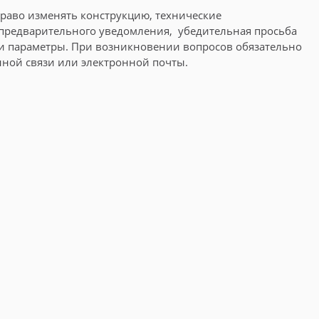
 право изменять конструкцию, технические
 предварительного уведомления, убедительная просьба
 и параметры. При возникновении вопросов обязательно
ной связи или электронной почты.