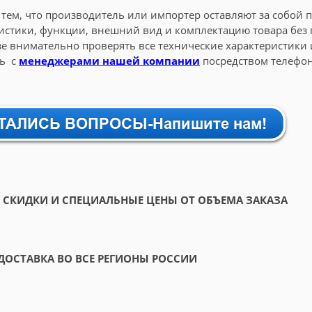
с тем, что производитель или импортер оставляют за собой
истики, функции, внешний вид и комплектацию товара без
зе внимательно проверять все технические характеристики
сь с
менеджерами нашей компании
посредством телефон
СКИДКИ И СПЕЦИАЛЬНЫЕ ЦЕНЫ ОТ ОБЪЕМА ЗАКАЗА
ДОСТАВКА ВО ВСЕ РЕГИОНЫ РОССИИ