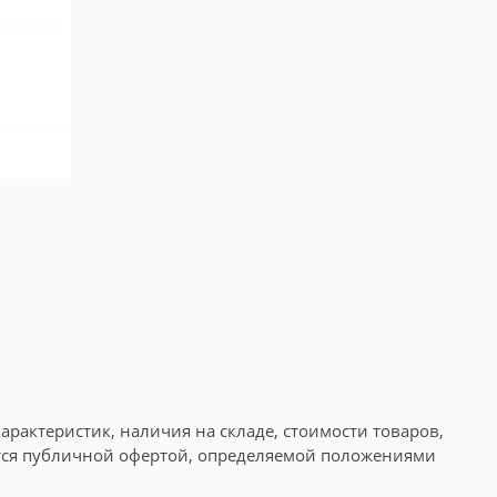
арактеристик, наличия на складе, стоимости товаров,
ется публичной офертой, определяемой положениями