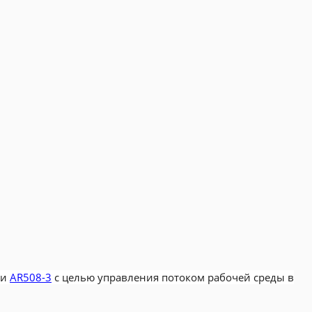
и
AR508-3
с целью управления потоком рабочей среды в