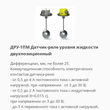
ДРУ-1ПМ Датчик-реле уровня жидкости
двухпозиционный
Дифференциал, мм, не более 25.
Коммутационная способность электрических
контактов датчика-реле:
- от 0,5 до 4 А постоянного тока с активной
нагрузкой, при напряжении от 3 до 30 В;
- от 0,5 до 2 А постоянного тока с индуктивной
нагрузкой (t<0,015 с),
при напряжении от 3 до 30 В;
- до 3 А переменного тока с активной нагрузкой,