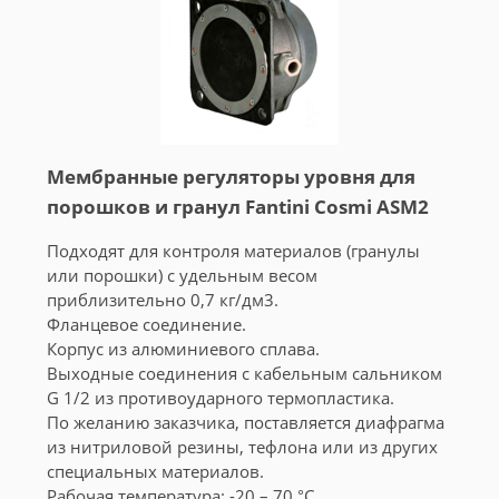
Мембранные регуляторы уровня для
порошков и гранул Fantini Cosmi ASM2
Подходят для контроля материалов (гранулы
или порошки) с удельным весом
приблизительно 0,7 кг/дм3.
Фланцевое соединение.
Корпус из алюминиевого сплава.
Выходные соединения с кабельным сальником
G 1/2 из противоударного термопластика.
По желанию заказчика, поставляется диафрагма
из нитриловой резины, тефлона или из других
специальных материалов.
Рабочая температура: -20 – 70 °C.