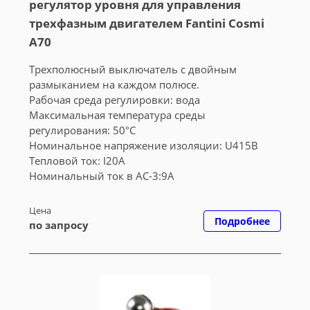
регулятор уровня для управления
трехфазным двигателем Fantini Cosmi
A70
Трехполюсный выключатель с двойным
размыканием на каждом полюсе.
Рабочая среда регулировки: вода
Максимальная температура среды
регулирования: 50°C
Номинальное напряжение изоляции: U415В
Тепловой ток: I20А
Номинальный ток в AC-3:9А
Цена
Подробнее
по запросу