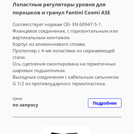
Лопастные регуляторы уровня для
порошков и гранул Fantini Cosmi ASE
Соответствует нормам CEI- EN 60947-5-1.
Фланцевое соединение, с горизонтальным или
вертикальным монтажом.
Корпус из алюминиевого сплава.
Пропеллер с 4-мя лопастями из нержавеющей
стали.
Ось сцепления смонтирована на герметичных
шаровых подшипниках.
Выходные соединения с кабельным сальником
G 1/2 из противоударного термопластика.
Цена
Подробнее
по запросу