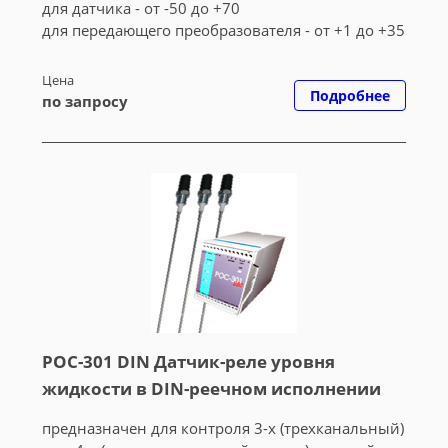
для датчика - от -50 до +70
для передающего преобразователя - от +1 до +35
Цена
Подробнее
по запросу
РОС-301 DIN Датчик-реле уровня
жидкости в DIN-реечном исполнении
предназначен для контроля 3-х (трехканальный)