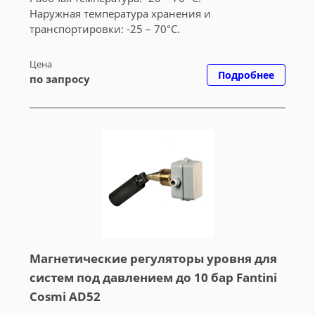
Наружная температура хранения и
транспортировки: -25 – 70°C.
Цена
Подробнее
по запросу
Магнетические регуляторы уровня для
систем под давлением до 10 бар Fantini
Cosmi AD52