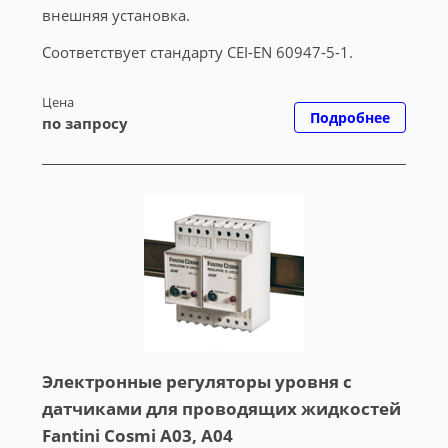
внешняя установка.
Соответствует стандарту CEI-EN 60947-5-1.
Цена
Подробнее
по запросу
Электронные регуляторы уровня с
датчиками для проводящих жидкостей
Fantini Cosmi A03, A04