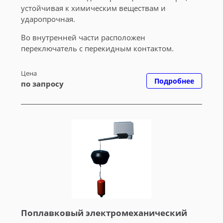
устойчивая к химическим веществам и
ударопрочная.
Во внутренней части расположен
переключатель с перекидным контактом.
Цена
Подробнее
по запросу
Поплавковый электромеханический