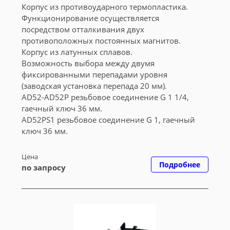
Корпус из противоударного термопластика.
Функционирование осуществляется
посредством отталкивания двух
противоположных постоянных магнитов.
Корпус из латунных сплавов.
Возможность выбора между двумя
фиксированными перепадами уровня
(заводская установка перепада 20 мм).
AD52-AD52P резьбовое соединение G 1 1/4,
гаечный ключ 36 мм.
AD52PS1 резьбовое соединение G 1, гаечный
ключ 36 мм.
Цена
Подробнее
по запросу