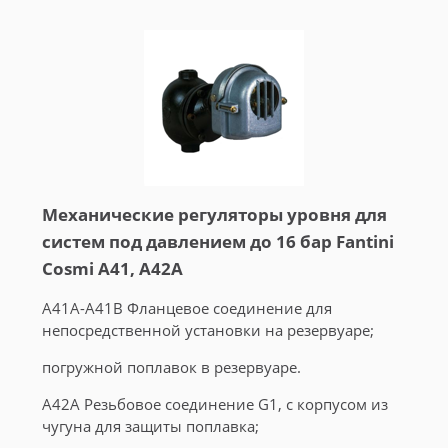
Механические регуляторы уровня для
систем под давлением до 16 бар Fantini
Cosmi A41, A42A
A41A-A41B Фланцевое соединение для
непосредственной установки на резервуаре;
погружной поплавок в резервуаре.
A42A Резьбовое соединение G1, с корпусом из
чугуна для защиты поплавка;