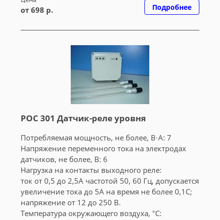
Подробнее
от 698 р.
РОС 301 Датчик-реле уровня
Потребляемая мощность, не более, В·A: 7
Напряжение переменного тока на электродах
датчиков, не более, В: 6
Нагрузка на контакты выходного реле:
ток от 0,5 до 2,5А частотой 50, 60 Гц, допускается
увеличение тока до 5А на время не более 0,1С;
напряжение от 12 до 250 В.
Температура окружающего воздуха, °C: