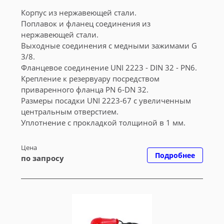
Корпус из нержавеющей стали.
Поплавок и фланец соединения из
нержавеющей стали.
Выходные соединения с медными зажимами G
3/8.
Фланцевое соединение UNI 2223 - DIN 32 - PN6.
Крепление к резервуару посредством
приваренного фланца PN 6-DN 32.
Размеры посадки UNI 2223-67 с увеличенным
центральным отверстием.
Уплотнение с прокладкой толщиной в 1 мм.
Цена
Подробнее
по запросу