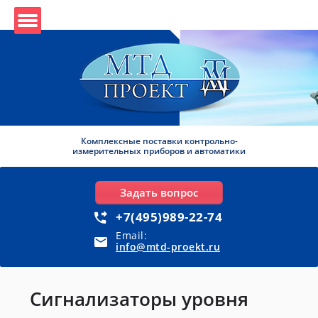
Комплексные поставки контрольно-
измерительных приборов и автоматики
Задать вопрос
+7(495)989-22-74
Email:
info@mtd-proekt.ru
Сигнализаторы уровня