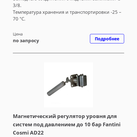
3/8.
Температура хранения и транспортировки -25 –
70 °C.
Цена
Подробнее
по запросу
Магнетический регулятор уровня для
систем под давлением до 10 бар Fantini
Cosmi AD22