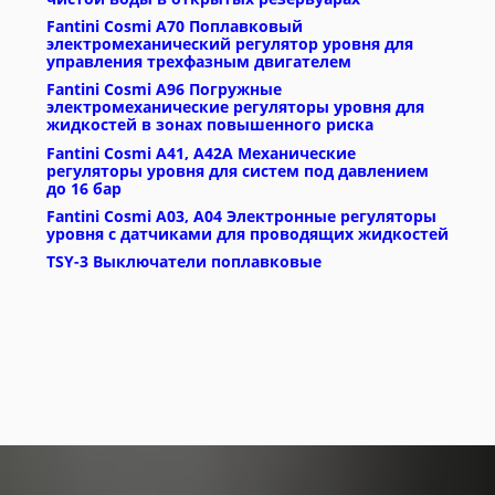
Fantini Cosmi A70 Поплавковый
электромеханический регулятор уровня для
управления трехфазным двигателем
Fantini Cosmi A96 Погружные
электромеханические регуляторы уровня для
жидкостей в зонах повышенного риска
Fantini Cosmi A41, A42A Механические
регуляторы уровня для систем под давлением
до 16 бар
Fantini Cosmi A03, A04 Электронные регуляторы
уровня с датчиками для проводящих жидкостей
TSY-3 Выключатели поплавковые