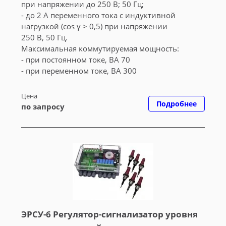
при напряжении до 250 В; 50 Гц;
- до 2 А переменного тока с индуктивной
нагрузкой (cos γ > 0,5) при напряжении
250 В, 50 Гц.
Максимальная коммутируемая мощность:
- при постоянном токе, ВА 70
- при переменном токе, ВА 300
Цена
Подробнее
по запросу
ЭРСУ-6 Регулятор-сигнализатор уровня