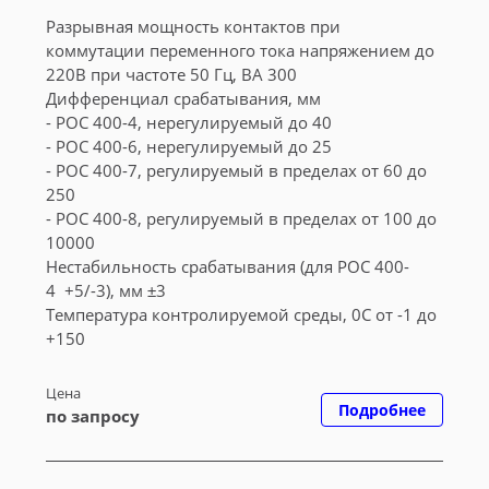
Разрывная мощность контактов при
коммутации переменного тока напряжением до
220В при частоте 50 Гц, ВА 300
Дифференциал срабатывания, мм
- РОС 400-4, нерегулируемый до 40
- РОС 400-6, нерегулируемый до 25
- РОС 400-7, регулируемый в пределах от 60 до
250
- РОС 400-8, регулируемый в пределах от 100 до
10000
Нестабильность срабатывания (для РОС 400-
4 +5/-3), мм ±3
Температура контролируемой среды, 0С от -1 до
+150
Цена
Подробнее
по запросу