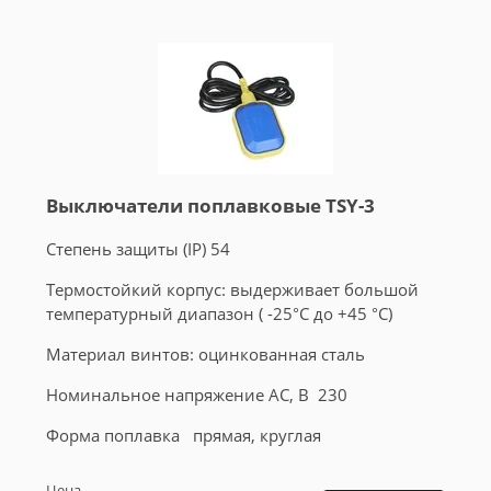
Выключатели поплавковые TSY-3
Степень защиты (IP) 54
Термостойкий корпус: выдерживает большой
температурный диапазон ( -25°C до +45 °C)
Материал винтов: оцинкованная сталь
Номинальное напряжение AC, В 230
Форма поплавка прямая, круглая
Цена