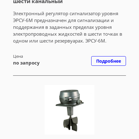
шести канальный
Электронный регулятор сигнализатор уровня
ЭРСУ-6М предназначен для сигнализации и
поддержания в заданных пределах уровня
электропроводных жидкостей в шести точках в
одном или шести резервуарах. ЭРСУ-6М.
Цена
Подробнее
по запросу