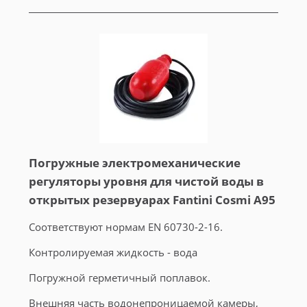
Погружные электромеханические
регуляторы уровня для чистой воды в
открытых резервуарах Fantini Cosmi A95
Соответствуют нормам EN 60730-2-16.
Контролируемая жидкость - вода
Погружной герметичный поплавок.
Внешняя часть водонепроницаемой камеры,