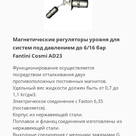
Магнетические регуляторы уровня для
систем под давлением до 6/16 бар
Fantini Cosmi AD23
Функционирование осуществляется
посредством отталкивания двух
противоположных постоянных магнитов.
Удельный вес жидкости должен быть от 0,7 до
1,1 kг/дм3.
Электрическое соединение с Faston 6,35
(поставляется).
Корпус из нержавеющей стали.
Поплавок и фланец соединения изготовлены из
нержавеющей стали.
Выходные соединения с медными зажимами G