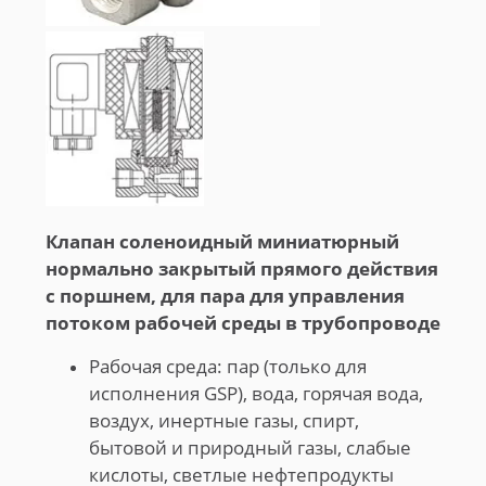
Клапан соленоидный миниатюрный
нормально закрытый прямого действия
с поршнем, для пара для управления
потоком рабочей среды в трубопроводе
Рабочая среда: пар (только для
исполнения GSP), вода, горячая вода,
воздух, инертные газы, спирт,
бытовой и природный газы, слабые
кислоты, светлые нефтепродукты