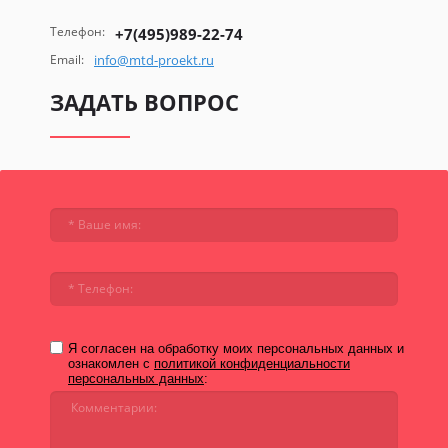
Телефон:
+7(495)989-22-74
Email:
info@mtd-proekt.ru
ЗАДАТЬ ВОПРОС
Я согласен на обработку моих персональных данных и
ознакомлен с
политикой конфиденциальности
персональных данных
: