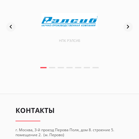
НПК РЭЛСИБ
КОНТАКТЫ
г. Москва, 3-й проезд Перова Поля, дом 8. строение 5.
помещение 2. (м. Перово)