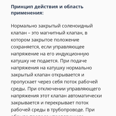
Принцип действия и область
применения:
Нормально закрытый соленоидный
клапан – это магнитный клапан, в
котором закрытое положение
сохраняется, если управляющее
напряжение на его индукционную
катушку не подается. При подаче
напряжения на катушку нормально
закрытый клапан открывается и
пропускает через себя поток рабочей
среды. При отключении управляющего
напряжения этот клапан автоматически
закрывается и перекрывает поток
рабочей среды в трубопроводе. При