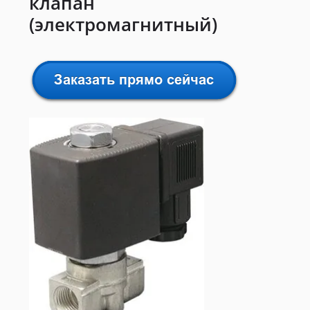
клапан
(электромагнитный)