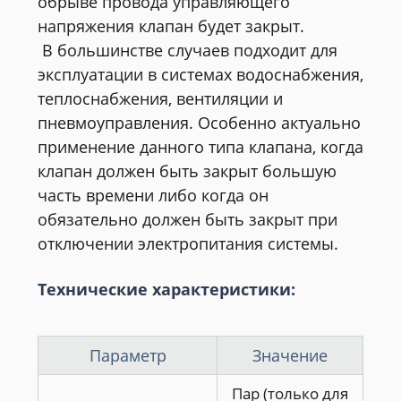
обрыве провода управляющего
напряжения клапан будет закрыт.
В большинстве случаев подходит для
эксплуатации в системах водоснабжения,
теплоснабжения, вентиляции и
пневмоуправления. Особенно актуально
применение данного типа клапана, когда
клапан должен быть закрыт большую
часть времени либо когда он
обязательно должен быть закрыт при
отключении электропитания системы.
Технические характеристики:
Параметр
Значение
Пар (только для