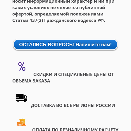
носит информационный характер и ни при
каких условиях не является публичной
офертой, определяемой положениями
Статьи 437(2) Гражданского кодекса РФ.
СКИДКИ И СПЕЦИАЛЬНЫЕ ЦЕНЫ ОТ
ОБЪЕМА ЗАКАЗА
ДОСТАВКА ВО ВСЕ РЕГИОНЫ РОССИИ
ОПЛАТА ПО БЕЗНАЛИЧНОМУ РАСЧЕТУ