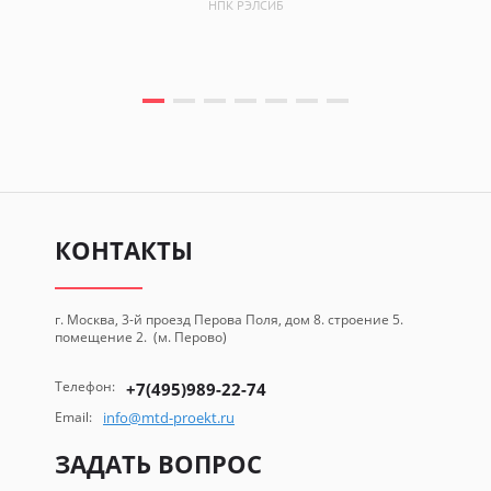
НПК РЭЛСИБ
КОНТАКТЫ
г. Москва, 3-й проезд Перова Поля, дом 8. строение 5.
помещение 2. (м. Перово)
Телефон:
+7(495)989-22-74
Email:
info@mtd-proekt.ru
ЗАДАТЬ ВОПРОС