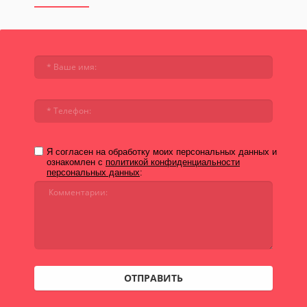
Я согласен на обработку моих персональных данных и
ознакомлен с
политикой конфиденциальности
персональных данных
:
ОТПРАВИТЬ