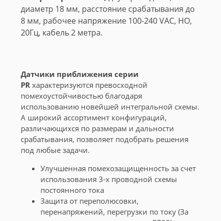
диаметр 18 мм, расстояние срабатывания до
8 мм, рабочее напряжение 100-240 VAC, НО,
20Гц, кабель 2 метра.
Датчики приближения серии
PR
характеризуются превосходной
помехоустойчивостью благодаря
использованию новейшей интегральной схемы.
А широкий ассортимент конфигураций,
различающихся по размерам и дальности
срабатывания, позволяет подобрать решения
под любые задачи.
Улучшенная помехозащищенность за счет
использования 3-х проводной схемы
постоянного тока
Защита от переполюсовки,
перенапряжений, перегрузки по току (За