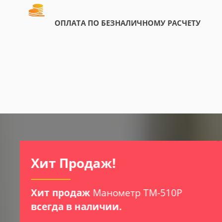
ОПЛАТА ПО БЕЗНАЛИЧНОМУ РАСЧЕТУ
Приборы Для Контроля И
Мониторинга Условий
Хранения И
Транспортировки