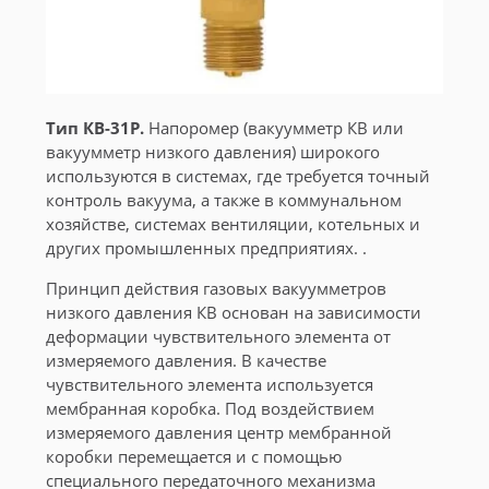
Тип КВ-31Р.
Напоромер (вакуумметр КВ или
вакуумметр низкого давления) широкого
используются в системах, где требуется точный
контроль вакуума, а также в коммунальном
хозяйстве, системах вентиляции, котельных и
других промышленных предприятиях. .
Принцип действия газовых вакуумметров
низкого давления КВ основан на зависимости
деформации чувствительного элемента от
измеряемого давления. В качестве
чувствительного элемента используется
мембранная коробка. Под воздействием
измеряемого давления центр мембранной
коробки перемещается и с помощью
специального передаточного механизма