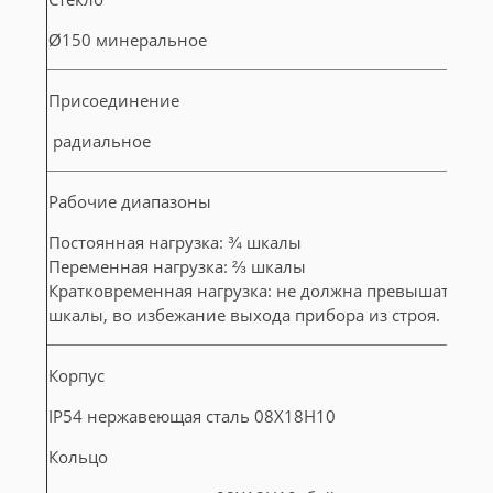
Ø150 минеральное
Присоединение
радиальное
Рабочие диапазоны
Постоянная нагрузка: ¾ шкалы
Переменная нагрузка: ⅔ шкалы
Кратковременная нагрузка: не должна превышать 10
шкалы, во избежание выхода прибора из строя.
Корпус
IP54 нержавеющая сталь 08Х18Н10
Кольцо