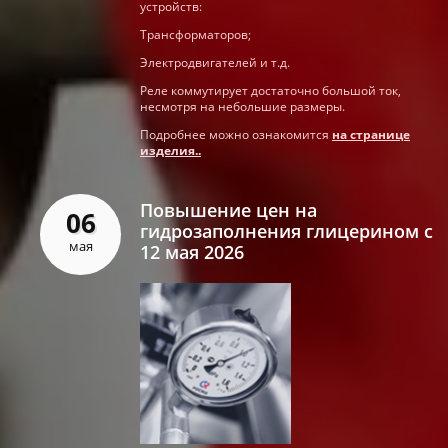
устройств:
Трансформаторов;
Электродвигателей и т.д.
Реле коммутирует достаточно большой ток,
несмотря на небольшие размеры.
Подробнее можно ознакомится
на странице
изделия..
Повышение цен на
06
гидрозаполнения глицерином с
мая
12 мая 2026