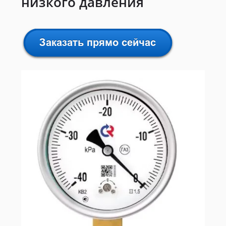
низкого давления