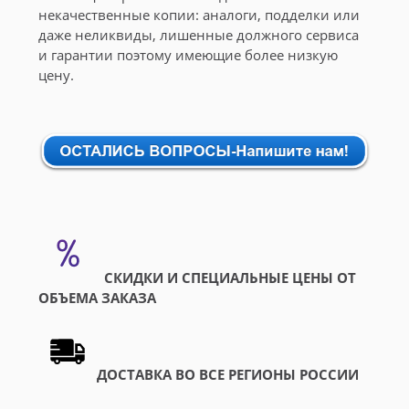
некачественные копии: аналоги, подделки или
даже неликвиды, лишенные должного сервиса
и гарантии поэтому имеющие более низкую
цену.
СКИДКИ И СПЕЦИАЛЬНЫЕ ЦЕНЫ ОТ
ОБЪЕМА ЗАКАЗА
ДОСТАВКА ВО ВСЕ РЕГИОНЫ РОССИИ