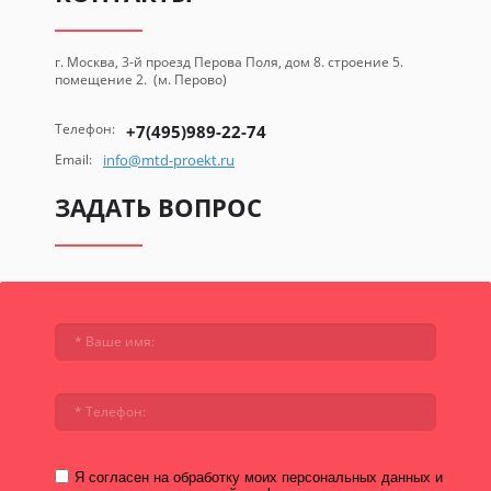
г. Москва, 3-й проезд Перова Поля, дом 8. строение 5.
помещение 2. (м. Перово)
Телефон:
+7(495)989-22-74
Email:
info@mtd-proekt.ru
ЗАДАТЬ ВОПРОС
Я согласен на обработку моих персональных данных и