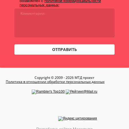
ознакомлен с
политикой конфиденциальности
персональных данных
:
ОТПРАВИТЬ
Copyright © 2009 - 2026 МТД проект
Политика в отношении обработки персональных данных
Разработка сайтов Мегагрупп