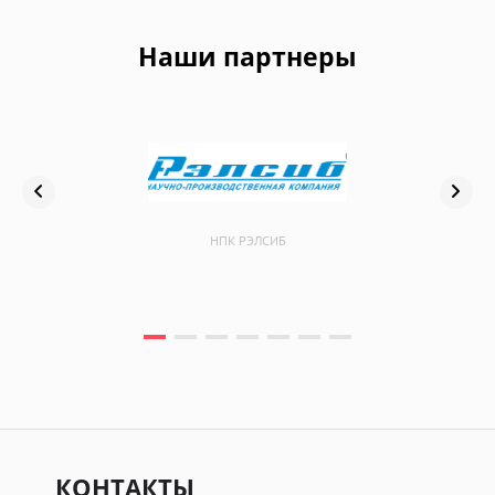
Наши партнеры
НПК РЭЛСИБ
КОНТАКТЫ